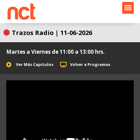
Ir
al
contenido
Trazos Radio | 11-06-2026
Martes a Viernes de 11:00 a 13:00 hrs.
Ver Más Capitulos
Volver a Programas