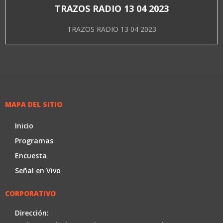
TRAZOS RADIO 13 04 2023
TRAZOS RADIO 13 04 2023
MAPA DEL SITIO
Inicio
Programas
Encuesta
Señal en Vivo
CORPORATIVO
Dirección: