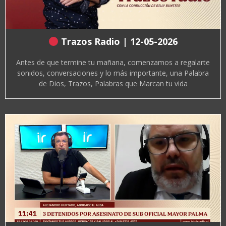
Trazos Radio | 12-05-2026
Antes de que termine tu mañana, comenzamos a regalarte
sonidos, conversaciones y lo más importante, una Palabra
de Dios, Trazos, Palabras que Marcan tu vida