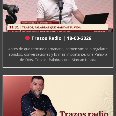
Trazos Radio | 18-03-2026
Antes de que termine tu mañana, comenzamos a regalarte
sonidos, conversaciones y lo más importante, una Palabra
de Dios, Trazos, Palabras que Marcan tu vida