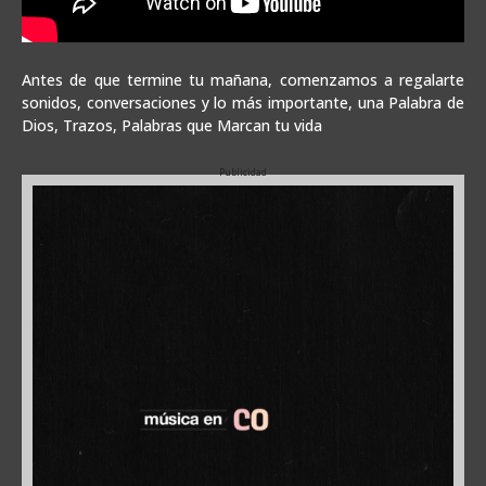
Antes de que termine tu mañana, comenzamos a regalarte
sonidos, conversaciones y lo más importante, una Palabra de
Dios, Trazos, Palabras que Marcan tu vida
Publicidad