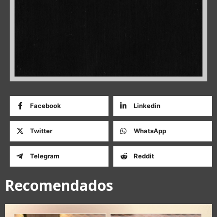
Facebook
Linkedin
Twitter
WhatsApp
Telegram
Reddit
Recomendados