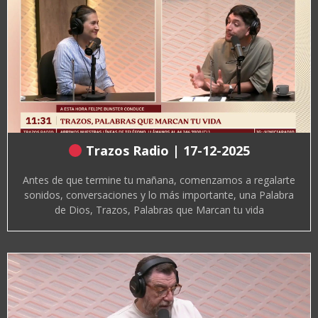
Trazos Radio | 17-12-2025
Antes de que termine tu mañana, comenzamos a regalarte
sonidos, conversaciones y lo más importante, una Palabra
de Dios, Trazos, Palabras que Marcan tu vida