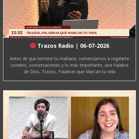
Trazos Radio | 06-07-2026
Antes de que termine tu mañana, comenzamos a regalarte
sonidos, conversaciones y lo más importante, una Palabra
de Dios, Trazos, Palabras que Marcan tu vida