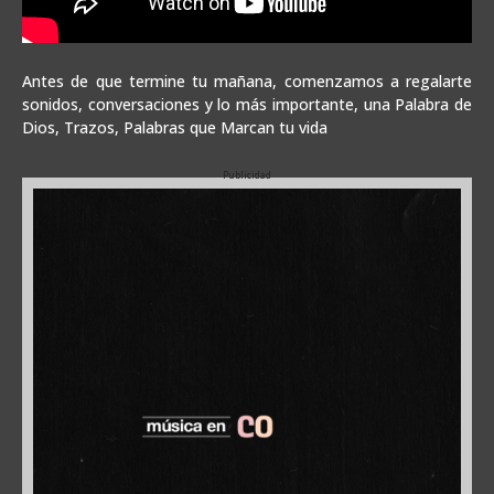
Antes de que termine tu mañana, comenzamos a regalarte
sonidos, conversaciones y lo más importante, una Palabra de
Dios, Trazos, Palabras que Marcan tu vida
Publicidad