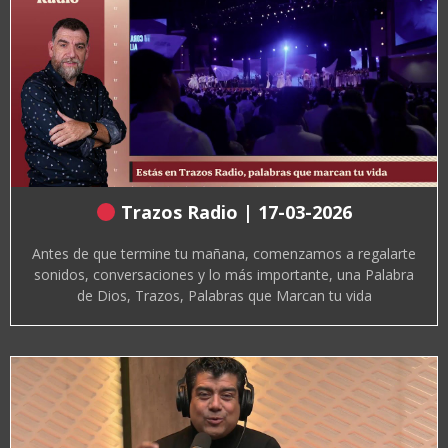
Trazos Radio | 17-03-2026
Antes de que termine tu mañana, comenzamos a regalarte
sonidos, conversaciones y lo más importante, una Palabra
de Dios, Trazos, Palabras que Marcan tu vida