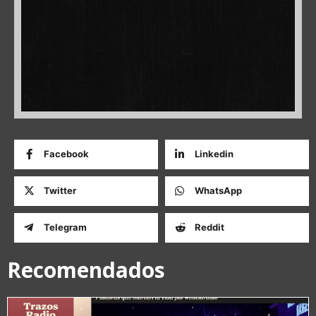
Facebook
Linkedin
Twitter
WhatsApp
Telegram
Reddit
Recomendados