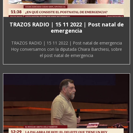
TRAZOS RADIO | 15 11 2022 | Post natal de
emergencia
TRAZOS RADIO | 15 11 2022 | Post natal de emergencia
Hoy conversamos con la diputada Chiara Barchiesi, sobre
el post natal de emergencia