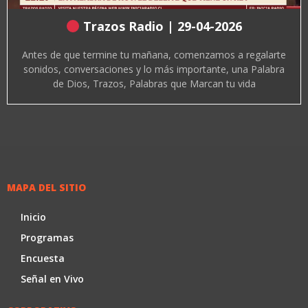
Trazos Radio | 29-04-2026
Antes de que termine tu mañana, comenzamos a regalarte
sonidos, conversaciones y lo más importante, una Palabra
de Dios, Trazos, Palabras que Marcan tu vida
MAPA DEL SITIO
Inicio
Programas
Encuesta
Señal en Vivo