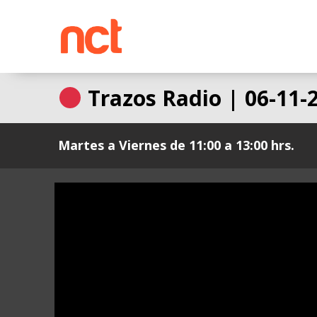
Ir
al
contenido
Trazos Radio | 06-11-
Martes a Viernes de 11:00 a 13:00 hrs.