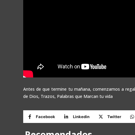
Antes de que termine tu mañana, comenzamos a regala
de Dios, Trazos, Palabras que Marcan tu vida
Facebook
Linkedin
Twitter
Recomendados