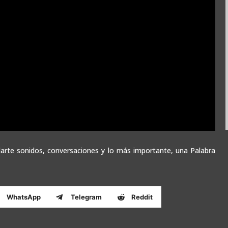
rte sonidos, conversaciones y lo más importante, una Palabra
WhatsApp
Telegram
Reddit