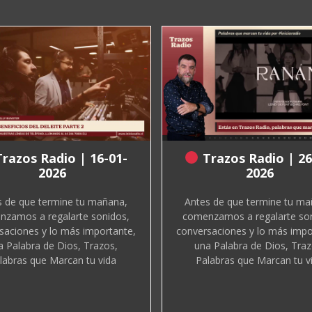
razos Radio | 16-01-
Trazos Radio | 26
2026
2026
s de que termine tu mañana,
Antes de que termine tu ma
zamos a regalarte sonidos,
comenzamos a regalarte so
saciones y lo más importante,
conversaciones y lo más impo
a Palabra de Dios, Trazos,
una Palabra de Dios, Traz
labras que Marcan tu vida
Palabras que Marcan tu v