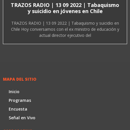
TRAZOS RADIO | 13 09 2022 | Tabaquismo
y suicidio en jóvenes en Chile
TRAZOS RADIO | 13 09 2022 | Tabaquismo y suicidio en
Chile Hoy conversamos con el ex ministro de educación y
actual director ejecutivo del
MAPA DEL SITIO
Inicio
Programas
Encuesta
Señal en Vivo