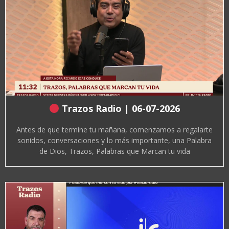
Trazos Radio | 06-07-2026
Antes de que termine tu mañana, comenzamos a regalarte
sonidos, conversaciones y lo más importante, una Palabra
de Dios, Trazos, Palabras que Marcan tu vida