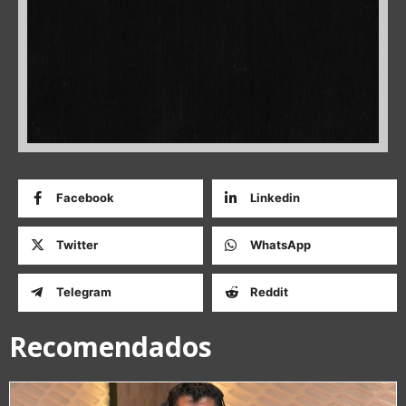
Facebook
Linkedin
Twitter
WhatsApp
Telegram
Reddit
Recomendados