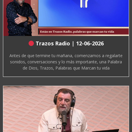
Trazos Radio | 12-06-2026
Antes de que termine tu mañana, comenzamos a regalarte
sonidos, conversaciones y lo más importante, una Palabra
de Dios, Trazos, Palabras que Marcan tu vida