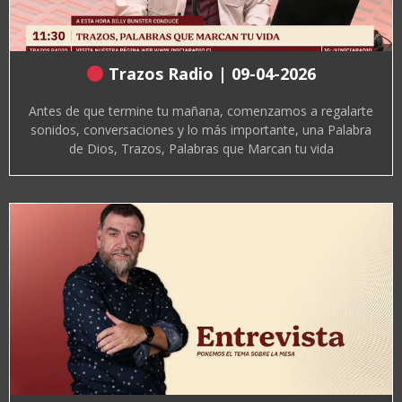
Trazos Radio | 09-04-2026
Antes de que termine tu mañana, comenzamos a regalarte
sonidos, conversaciones y lo más importante, una Palabra
de Dios, Trazos, Palabras que Marcan tu vida