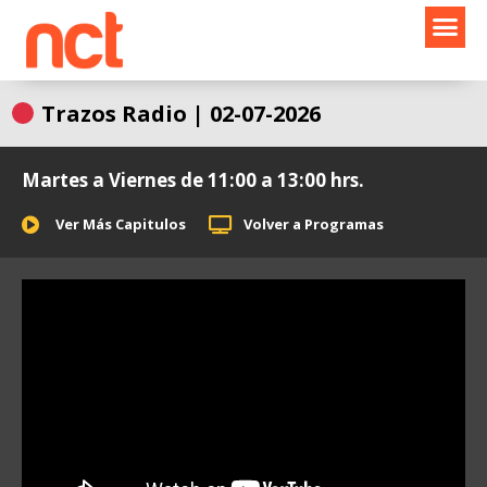
Ir
al
contenido
Trazos Radio | 02-07-2026
Martes a Viernes de 11:00 a 13:00 hrs.
Ver Más Capitulos
Volver a Programas