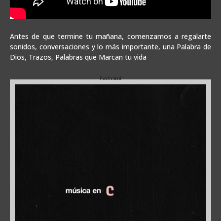
Antes de que termine tu mañana, comenzamos a regalarte
sonidos, conversaciones y lo más importante, una Palabra de
Dios, Trazos, Palabras que Marcan tu vida
Publicidad