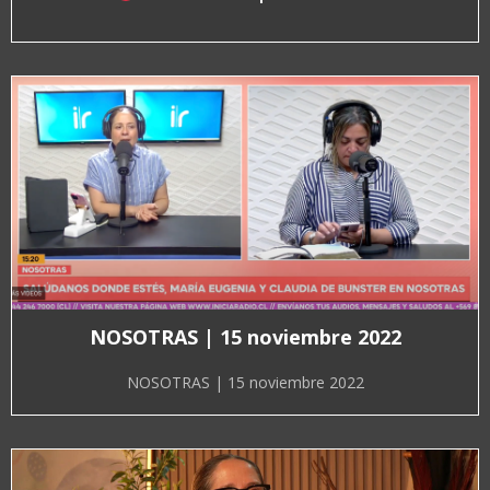
NOSOTRAS | 15 noviembre 2022
NOSOTRAS | 15 noviembre 2022