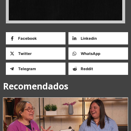
Facebook
Linkedin
Twitter
WhatsApp
Telegram
Reddit
Recomendados