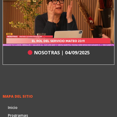
NOSOTRAS | 04/09/2025
MAPA DEL SITIO
Inicio
Programas