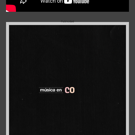
Publicidad