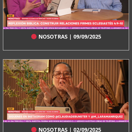
NOSOTRAS | 09/09/2025
NOSOTRAS | 02/09/2025