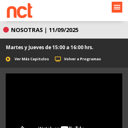
Ir
al
contenido
NOSOTRAS | 11/09/2025
Martes y Jueves de 15:00 a 16:00 hrs.
Ver Más Capitulos
Volver a Programas