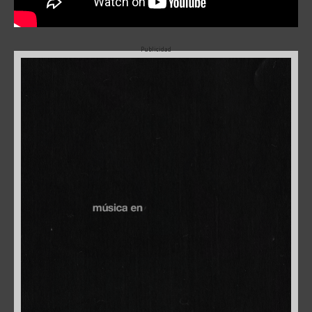
Publicidad