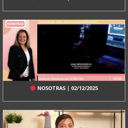
NOSOTRAS | 02/12/2025