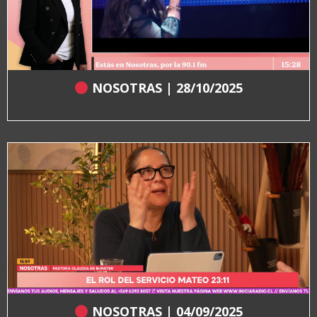
NOSOTRAS | 28/10/2025
NOSOTRAS | 04/09/2025