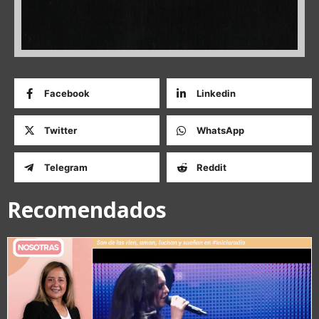
Facebook
Linkedin
Twitter
WhatsApp
Telegram
Reddit
Recomendados