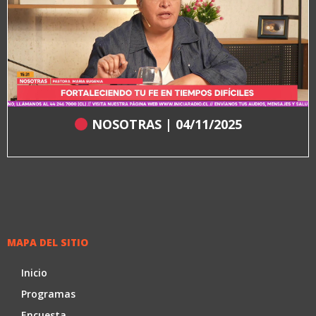
NOSOTRAS | 04/11/2025
MAPA DEL SITIO
Inicio
Programas
Encuesta