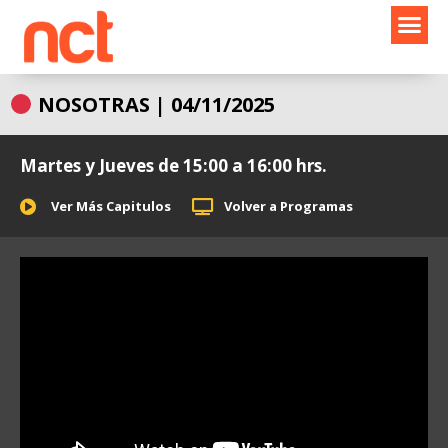
Ir
al
contenido
NOSOTRAS | 04/11/2025
Martes y Jueves de 15:00 a 16:00 hrs.
Ver Más Capitulos
Volver a Programas